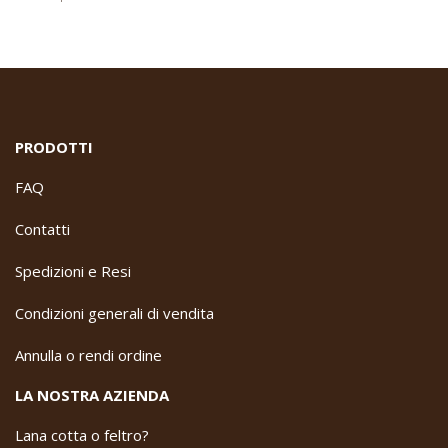
PRODOTTI
FAQ
Contatti
Spedizioni e Resi
Condizioni generali di vendita
Annulla o rendi ordine
LA NOSTRA AZIENDA
Lana cotta o feltro?