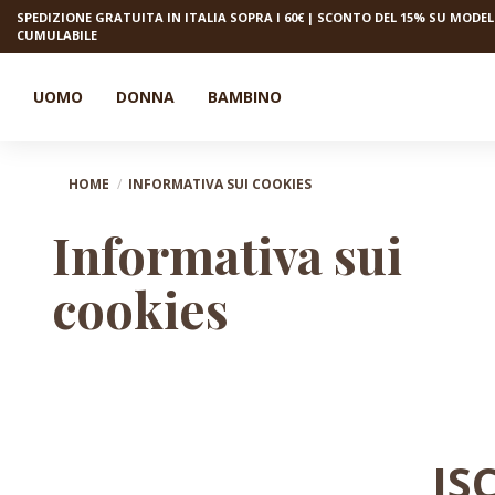
SPEDIZIONE GRATUITA IN ITALIA SOPRA I 60€ | SCONTO DEL 15% SU MODELL
CUMULABILE
UOMO
DONNA
BAMBINO
HOME
INFORMATIVA SUI COOKIES
Informativa sui
cookies
IS