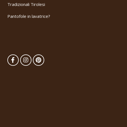
Tradizionali Tirolesi
Pantofole in lavatrice?