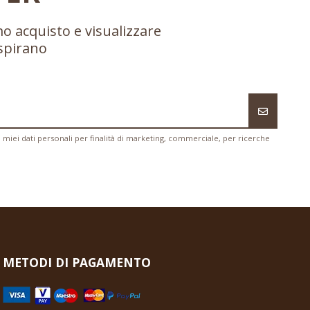
mo acquisto e visualizzare
ispirano
i miei dati personali per finalità di marketing, commerciale, per ricerche
METODI DI PAGAMENTO