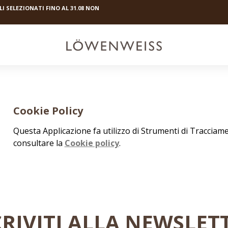
I SELEZIONATI FINO AL 31.08 NON
Cookie Policy
Questa Applicazione fa utilizzo di Strumenti di Tracciam
consultare la
Cookie policy
.
CRIVITI ALLA NEWSLET