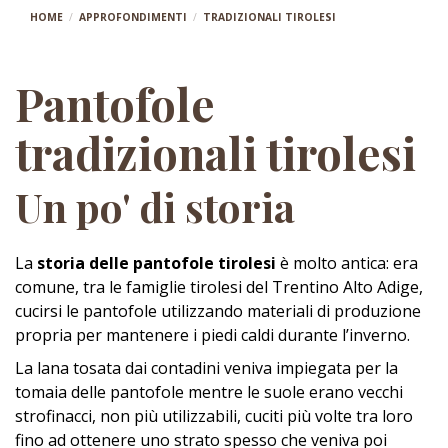
HOME
APPROFONDIMENTI
TRADIZIONALI TIROLESI
Pantofole
tradizionali tirolesi
Un po' di storia
La
storia delle pantofole tirolesi
è molto antica: era
comune, tra le famiglie tirolesi del Trentino Alto Adige,
cucirsi le pantofole utilizzando materiali di produzione
propria per mantenere i piedi caldi durante l’inverno.
La lana tosata dai contadini veniva impiegata per la
tomaia delle pantofole mentre le suole erano vecchi
strofinacci, non più utilizzabili, cuciti più volte tra loro
fino ad ottenere uno strato spesso che veniva poi