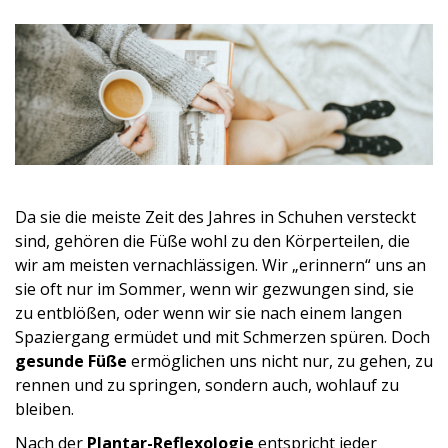
Da sie die meiste Zeit des Jahres in Schuhen versteckt
sind, gehören die Füße wohl zu den Körperteilen, die
wir am meisten vernachlässigen. Wir „erinnern“ uns an
sie oft nur im Sommer, wenn wir gezwungen sind, sie
zu entblößen, oder wenn wir sie nach einem langen
Spaziergang ermüdet und mit Schmerzen spüren. Doch
gesunde Füße
ermöglichen uns nicht nur, zu gehen, zu
rennen und zu springen, sondern auch, wohlauf zu
bleiben.
Nach der
Plantar-Reflexologie
entspricht jeder