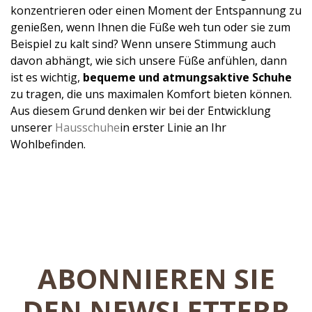
konzentrieren oder einen Moment der Entspannung zu
genießen, wenn Ihnen die Füße weh tun oder sie zum
Beispiel zu kalt sind? Wenn unsere Stimmung auch
davon abhängt, wie sich unsere Füße anfühlen, dann
ist es wichtig,
bequeme und atmungsaktive Schuhe
zu tragen, die uns maximalen Komfort bieten können.
Aus diesem Grund denken wir bei der Entwicklung
unserer
Hausschuhe
in erster Linie an Ihr
Wohlbefinden.
ABONNIEREN SIE
DEN NEWSLETTERR