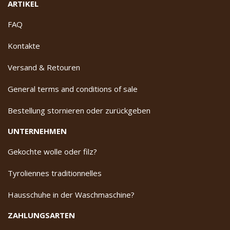
ARTIKEL
FAQ
Kontakte
Versand & Retouren
General terms and conditions of sale
Bestellung stornieren oder zurückgeben
UNTERNEHMEN
Gekochte wolle oder filz?
Tyroliennes traditionnelles
Hausschuhe in der Waschmaschine?
ZAHLUNGSARTEN