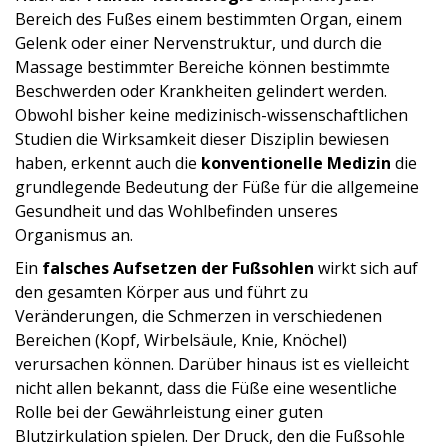
Bereich des Fußes einem bestimmten Organ, einem
Gelenk oder einer Nervenstruktur, und durch die
Massage bestimmter Bereiche können bestimmte
Beschwerden oder Krankheiten gelindert werden.
Obwohl bisher keine medizinisch-wissenschaftlichen
Studien die Wirksamkeit dieser Disziplin bewiesen
haben, erkennt auch die
konventionelle Medizin
die
grundlegende Bedeutung der Füße für die allgemeine
Gesundheit und das Wohlbefinden unseres
Organismus an.
Ein
falsches Aufsetzen der Fußsohlen
wirkt sich auf
den gesamten Körper aus und führt zu
Veränderungen, die Schmerzen in verschiedenen
Bereichen (Kopf, Wirbelsäule, Knie, Knöchel)
verursachen können. Darüber hinaus ist es vielleicht
nicht allen bekannt, dass die Füße eine wesentliche
Rolle bei der Gewährleistung einer guten
Blutzirkulation spielen. Der Druck, den die Fußsohle