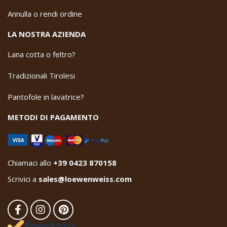
Annulla o rendi ordine
LA NOSTRA AZIENDA
Lana cotta o feltro?
Tradizionali Tirolesi
Pantofole in lavatrice?
METODI DI PAGAMENTO
Chiamaci allo
+39 0423 870158
Scrivici a
sales@loewenweiss.com