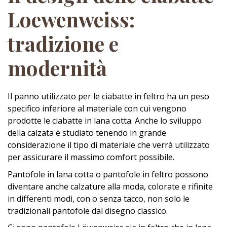
Loewenweiss:
tradizione e
modernità
Il panno utilizzato per le ciabatte in feltro ha un peso
specifico inferiore al materiale con cui vengono
prodotte le ciabatte in lana cotta. Anche lo sviluppo
della calzata è studiato tenendo in grande
considerazione il tipo di materiale che verrà utilizzato
per assicurare il massimo comfort possibile.
Pantofole in lana cotta o pantofole in feltro possono
diventare anche calzature alla moda, colorate e rifinite
in differenti modi, con o senza tacco, non solo le
tradizionali pantofole dal disegno classico.