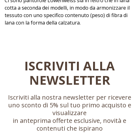
Ci sono pantofole Löwenweiss sia in feltro che in lana
cotta a seconda dei modelli, in modo da armonizzare il
tessuto con uno specifico contenuto (peso) di fibra di
lana con la forma della calzatura.
ISCRIVITI ALLA
NEWSLETTER
Iscriviti alla nostra newsletter per ricevere
uno sconto di 5% sul tuo primo acquisto e
visualizzare
in anteprima offerte esclusive, novità e
contenuti che ispirano