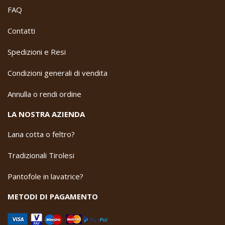
FAQ
Contatti
Spedizioni e Resi
Condizioni generali di vendita
Annulla o rendi ordine
LA NOSTRA AZIENDA
Lana cotta o feltro?
Tradizionali Tirolesi
Pantofole in lavatrice?
METODI DI PAGAMENTO