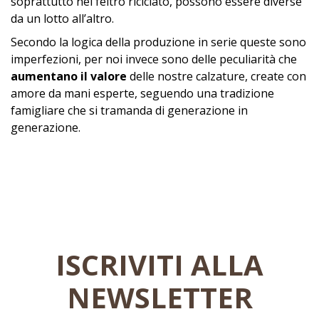
soprattutto nel feltro riciclato, possono essere diverse
da un lotto all’altro.
Secondo la logica della produzione in serie queste sono
imperfezioni, per noi invece sono delle peculiarità che
aumentano il valore
delle nostre calzature, create con
amore da mani esperte, seguendo una tradizione
famigliare che si tramanda di generazione in
generazione.
ISCRIVITI ALLA
NEWSLETTER