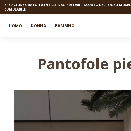
SPEDIZIONE GRATUITA IN ITALIA SOPRA I 60€ | SCONTO DEL 15% SU MODELL
CUMULABILE
UOMO
DONNA
BAMBINO
Pantofole pie