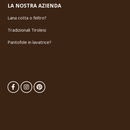
LA NOSTRA AZIENDA
Lana cotta o feltro?
Tradizionali Tirolesi
Pantofole in lavatrice?