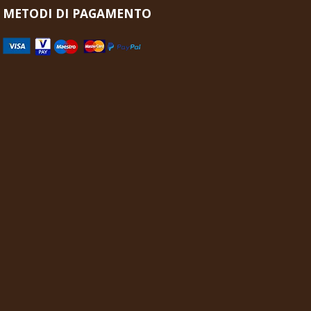
METODI DI PAGAMENTO