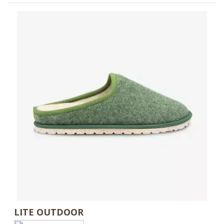
LITE OUTDOOR