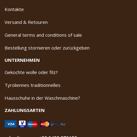
Kontakte
Versand & Retouren
General terms and conditions of sale
Bestellung stornieren oder zurückgeben
UNTERNEHMEN
Gekochte wolle oder filz?
Tyroliennes traditionnelles
Hausschuhe in der Waschmaschine?
ZAHLUNGSARTEN