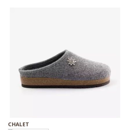
CHALET