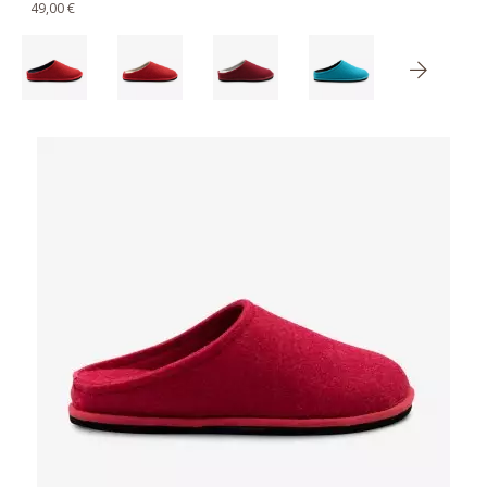
49,00 €