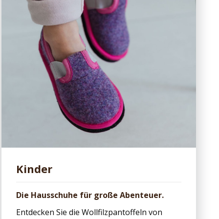
Kinder
Die Hausschuhe für große Abenteuer.
Entdecken Sie die Wollfilzpantoffeln von