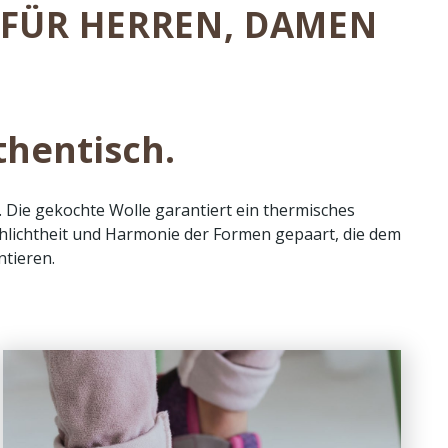
 FÜR HERREN, DAMEN
hentisch.
 Die gekochte Wolle garantiert ein thermisches
 Schlichtheit und Harmonie der Formen gepaart, die dem
tieren.