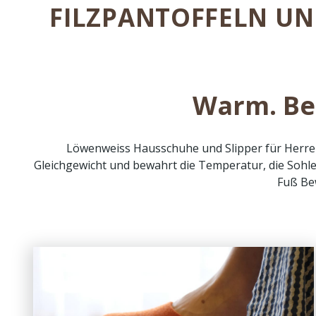
FILZPANTOFFELN UN
Warm. Be
Löwenweiss Hausschuhe und Slipper für Herren,
Gleichgewicht und bewahrt die Temperatur, die Sohle i
Fuß Be