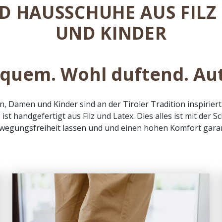
D HAUSSCHUHE AUS FILZ
UND KINDER
quem. Wohl duftend. Aut
 Damen und Kinder sind an der Tiroler Tradition inspiriert.
st handgefertigt aus Filz und Latex. Dies alles ist mit der
wegungsfreiheit lassen und und einen hohen Komfort garan