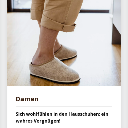
Damen
Sich wohlfühlen in den Hausschuhen: ein
wahres Vergnügen!