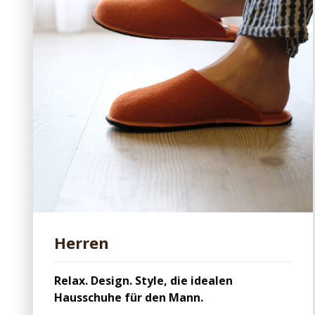
Herren
Relax. Design. Style, die idealen
Hausschuhe für den Mann.