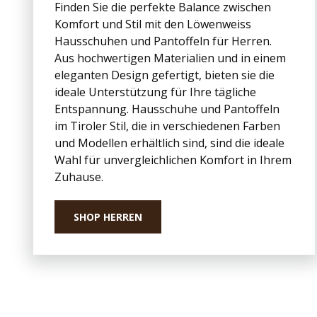
Finden Sie die perfekte Balance zwischen
Komfort und Stil mit den Löwenweiss
Hausschuhen und Pantoffeln für Herren.
Aus hochwertigen Materialien und in einem
eleganten Design gefertigt, bieten sie die
ideale Unterstützung für Ihre tägliche
Entspannung. Hausschuhe und Pantoffeln
im Tiroler Stil, die in verschiedenen Farben
und Modellen erhältlich sind, sind die ideale
Wahl für unvergleichlichen Komfort in Ihrem
Zuhause.
SHOP HERREN