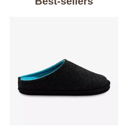
Best-sellers