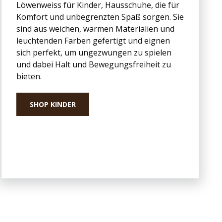
Löwenweiss für Kinder, Hausschuhe, die für
Komfort und unbegrenzten Spaß sorgen. Sie
sind aus weichen, warmen Materialien und
leuchtenden Farben gefertigt und eignen
sich perfekt, um ungezwungen zu spielen
und dabei Halt und Bewegungsfreiheit zu
bieten.
SHOP KINDER