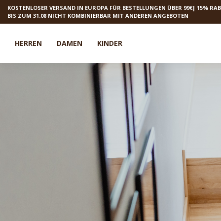
KOSTENLOSER VERSAND IN EUROPA FÜR BESTELLUNGEN ÜBER 99€| 15% RA
BIS ZUM 31.08 NICHT KOMBINIERBAR MIT ANDEREN ANGEBOTEN
HERREN
DAMEN
KINDER