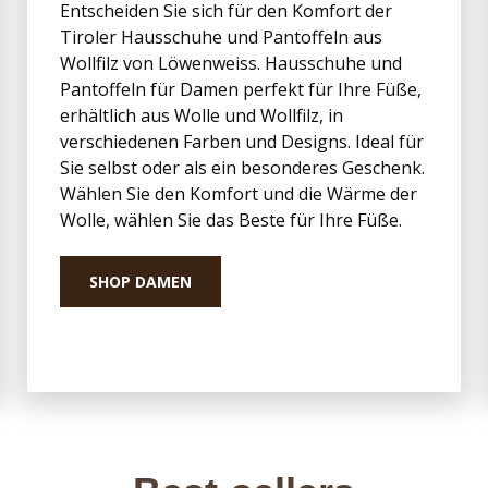
Entscheiden Sie sich für den Komfort der
Tiroler Hausschuhe und Pantoffeln aus
Wollfilz von Löwenweiss. Hausschuhe und
Pantoffeln für Damen perfekt für Ihre Füße,
erhältlich aus Wolle und Wollfilz, in
verschiedenen Farben und Designs. Ideal für
Sie selbst oder als ein besonderes Geschenk.
Wählen Sie den Komfort und die Wärme der
Wolle, wählen Sie das Beste für Ihre Füße.
SHOP DAMEN