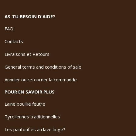
AS-TU BESOIN D'AIDE?
FAQ
Contacts
Livraisons et Retours
General terms and conditions of sale
Annuler ou retourner la commande
POUR EN SAVOIR PLUS
Laine bouillie feutre
Tyroliennes traditionnelles
Les pantoufles au lave-linge?