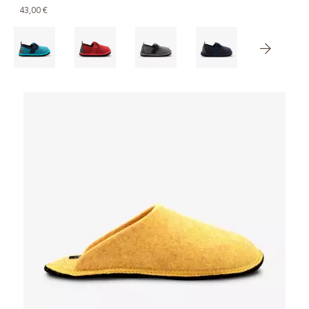
43,00 €