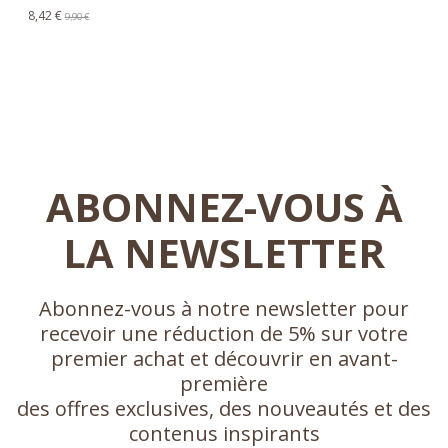
8,42 €
9,90 €
ABONNEZ-VOUS À
LA NEWSLETTER
Abonnez-vous à notre newsletter pour
recevoir une réduction de 5% sur votre
premier achat et découvrir en avant-
première
des offres exclusives, des nouveautés et des
contenus inspirants