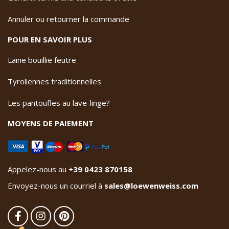
Annuler ou retourner la commande
POUR EN SAVOIR PLUS
Laine bouillie feutre
Tyroliennes traditionnelles
Les pantoufles au lave-linge?
MOYENS DE PAIEMENT
Appelez-nous au
+39 0423 870158
Envoyez-nous un courriel à
sales@loewenweiss.com