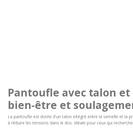
Pantoufle avec talon et
bien-être et soulageme
La pantoufle est dotée d'un talon intégré entre la semelle et la p
à réduire les tensions dans le dos. Idéale pour ceux qui recherchen