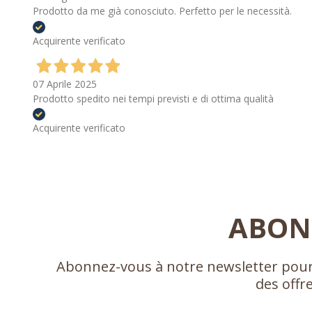
Prodotto da me già conosciuto. Perfetto per le necessità.
Acquirente verificato
07 Aprile 2025
Prodotto spedito nei tempi previsti e di ottima qualità
Acquirente verificato
ABON
Abonnez-vous à notre newsletter pour 
des offr