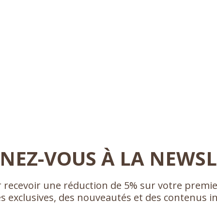
NEZ-VOUS À LA NEWSL
recevoir une réduction de 5% sur votre premie
es exclusives, des nouveautés et des contenus i