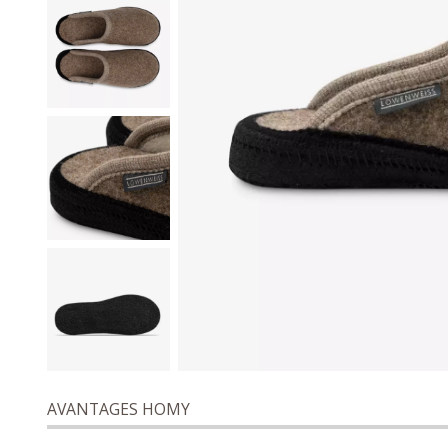
AVANTAGES HOMY