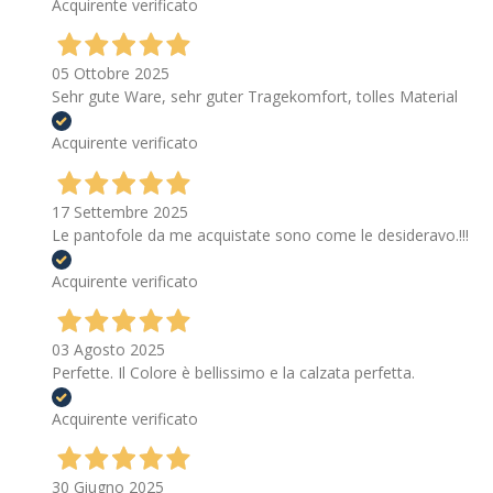
Acquirente verificato
05 Ottobre 2025
Sehr gute Ware, sehr guter Tragekomfort, tolles Material
Acquirente verificato
17 Settembre 2025
Le pantofole da me acquistate sono come le desideravo.!!!
Acquirente verificato
03 Agosto 2025
Perfette. Il Colore è bellissimo e la calzata perfetta.
Acquirente verificato
30 Giugno 2025