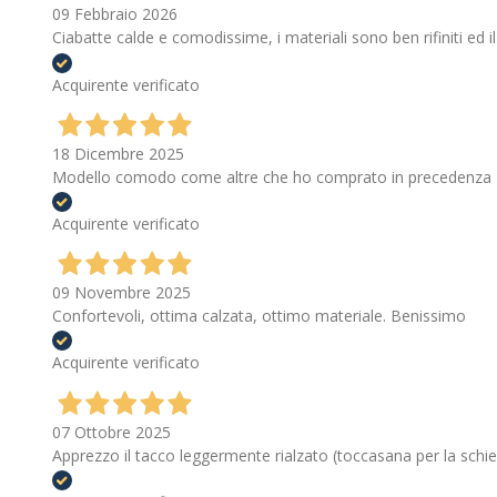
09 Febbraio 2026
Ciabatte calde e comodissime, i materiali sono ben rifiniti ed 
Acquirente verificato
18 Dicembre 2025
Modello comodo come altre che ho comprato in precedenza
Acquirente verificato
09 Novembre 2025
Confortevoli, ottima calzata, ottimo materiale. Benissimo
Acquirente verificato
07 Ottobre 2025
Apprezzo il tacco leggermente rialzato (toccasana per la schi