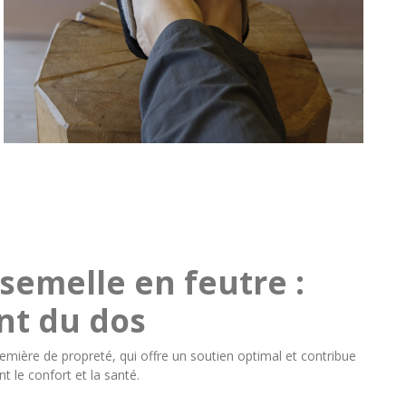
 semelle en feutre :
nt du dos
remière de propreté, qui offre un soutien optimal et contribue
t le confort et la santé.