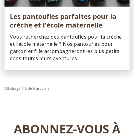
Les pantoufles parfaites pour la
crèche et l’école maternelle
Vous recherchez des pantoufles pour la crèche
et l’école maternelle ? Nos pantoufles pour
garçon et fille accompagneront les plus petits
dans toutes leurs aventures.
Affichage 1-6 de 6 article(s)
ABONNEZ-VOUS À