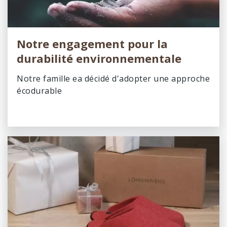
Notre engagement pour la
durabilité environnementale
Notre famille ea décidé d'adopter une approche
écodurable