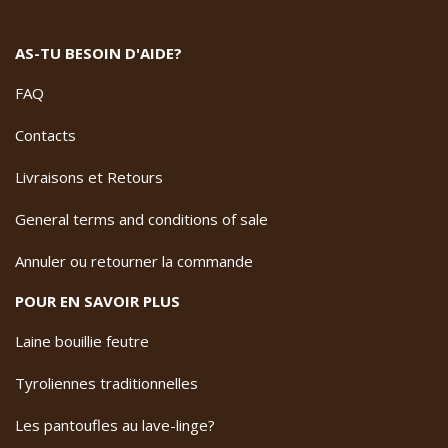
AS-TU BESOIN D'AIDE?
FAQ
Contacts
Livraisons et Retours
General terms and conditions of sale
Annuler ou retourner la commande
POUR EN SAVOIR PLUS
Laine bouillie feutre
Tyroliennes traditionnelles
Les pantoufles au lave-linge?