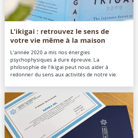
L’ikigai : retrouvez le sens de
votre vie même à la maison
L’année 2020 a mis nos énergies
psychophysiques à dure épreuve. La
philosophie de l’ikigai peut nous aider à
redonner du sens aux activités de notre vie.