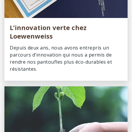
L’innovation verte chez
Loewenweiss
Depuis deux ans, nous avons entrepris un
parcours d’innovation qui nous a permis de
rendre nos pantoufles plus éco-durables et
résistantes.