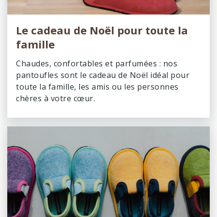
Le cadeau de Noël pour toute la
famille
Chaudes, confortables et parfumées : nos
pantoufles sont le cadeau de Noël idéal pour
toute la famille, les amis ou les personnes
chères à votre cœur.