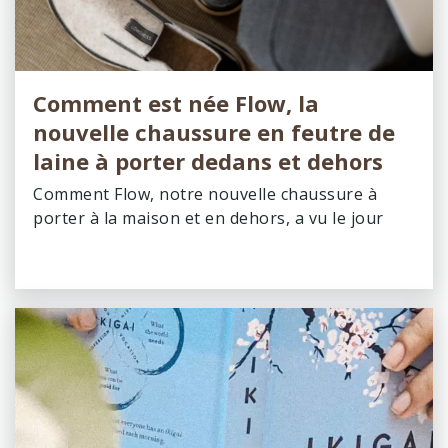
Comment est née Flow, la
nouvelle chaussure en feutre de
laine à porter dedans et dehors
Comment Flow, notre nouvelle chaussure à
porter à la maison et en dehors, a vu le jour