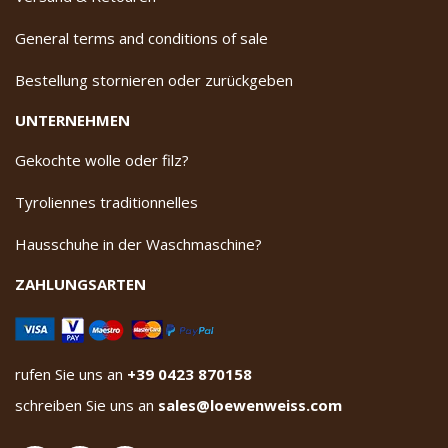
General terms and conditions of sale
Bestellung stornieren oder zurückgeben
UNTERNEHMEN
Gekochte wolle oder filz?
Tyroliennes traditionnelles
Hausschuhe in der Waschmaschine?
ZAHLUNGSARTEN
rufen Sie uns an
+39 0423 870158
schreiben Sie uns an
sales@loewenweiss.com