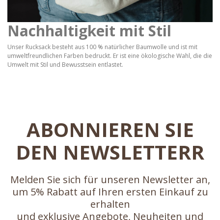
Nachhaltigkeit mit Stil
Unser Rucksack besteht aus 100 % natürlicher Baumwolle und ist mit
umweltfreundlichen Farben bedruckt. Er ist eine ökologische Wahl, die die
Umwelt mit Stil und Bewusstsein entlastet.
ABONNIEREN SIE
DEN NEWSLETTERR
Melden Sie sich für unseren Newsletter an,
um 5% Rabatt auf Ihren ersten Einkauf zu
erhalten
und exklusive Angebote, Neuheiten und