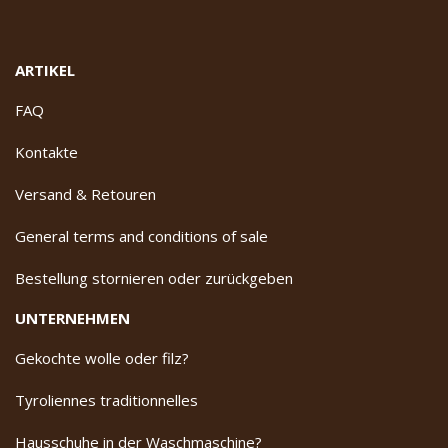
ARTIKEL
FAQ
Kontakte
Versand & Retouren
General terms and conditions of sale
Bestellung stornieren oder zurückgeben
UNTERNEHMEN
Gekochte wolle oder filz?
Tyroliennes traditionnelles
Hausschuhe in der Waschmaschine?