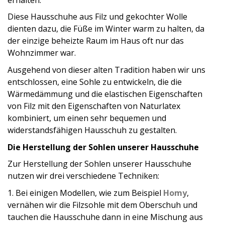
Diese Hausschuhe aus Filz und gekochter Wolle
dienten dazu, die Füße im Winter warm zu halten, da
der einzige beheizte Raum im Haus oft nur das
Wohnzimmer war.
Ausgehend von dieser alten Tradition haben wir uns
entschlossen, eine Sohle zu entwickeln, die die
Wärmedämmung und die elastischen Eigenschaften
von Filz mit den Eigenschaften von Naturlatex
kombiniert, um einen sehr bequemen und
widerstandsfähigen Hausschuh zu gestalten.
Die Herstellung der Sohlen unserer Hausschuhe
Zur Herstellung der Sohlen unserer Hausschuhe
nutzen wir drei verschiedene Techniken:
1. Bei einigen Modellen, wie zum Beispiel
Homy
,
vernähen wir die Filzsohle mit dem Oberschuh und
tauchen die Hausschuhe dann in eine Mischung aus