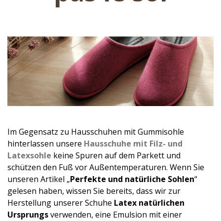
Im Gegensatz zu Hausschuhen mit Gummisohle
hinterlassen unsere
Hausschuhe mit Filz- und
Latexsohle
keine Spuren auf dem Parkett und
schützen den Fuß vor Außentemperaturen. Wenn Sie
unseren Artikel „
Perfekte und natürliche Sohlen
“
gelesen haben, wissen Sie bereits, dass wir zur
Herstellung unserer Schuhe
Latex natürlichen
Ursprungs
verwenden, eine Emulsion mit einer