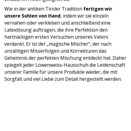
Wie in der antiken Tiroler Tradition
fertigen wir
unsere Sohlen von Hand
, indem wir sie einzeln
vernähen oder verkleben und anschließend eine
Latexlösung auftragen, die ihre Perfektion den
hartnäckigen ersten Versuchen unseres Vaters
verdankt. Er ist der „magische Mischer“, der nach
unzähligen Misserfolgen und Korrekturen das
Geheimnis der perfekten Mischung entdeckt hat. Daher
spiegelt jeder Löwenweiss-Hausschuh die Leidenschaft
unserer Familie für unsere Produkte wieder, die mit
Sorgfalt und viel Liebe zum Detail hergestellt werden.