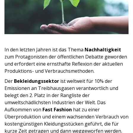
In den letzten Jahren ist das Thema
Nachhaltigkeit
zum Protagonisten der öffentlichen Debatte geworden
und erfordert eine ernsthafte Reflexion der aktuellen
Produktions- und Verbrauchsmethoden.
Der
Bekleidungssektor
ist weltweit für 10% der
Emissionen an Treibhausgasen verantwortlich und
belegt den 2. Platz in der Rangliste der
umweltschädlichsten Industrien der Welt. Das
Aufkommen von
Fast Fashion
hat zu einer
Überproduktion und einem wachsenden Verbrauch von
kostengünstigen Kleidungsstücken geführt, die für
kurze Zeit getragen und dann weggeworfen werden.