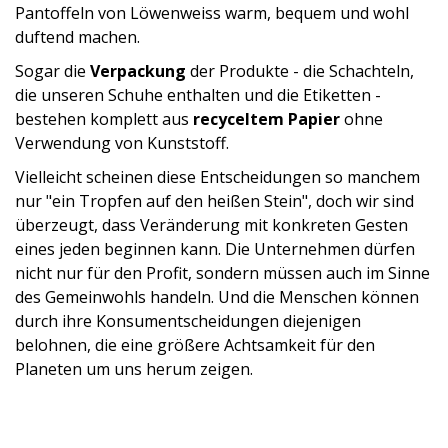
Pantoffeln von Löwenweiss warm, bequem und wohl
duftend machen.
Sogar die
Verpackung
der Produkte - die Schachteln,
die unseren Schuhe enthalten und die Etiketten -
bestehen komplett aus
recyceltem Papier
ohne
Verwendung von Kunststoff.
Vielleicht scheinen diese Entscheidungen so manchem
nur "ein Tropfen auf den heißen Stein", doch wir sind
überzeugt, dass Veränderung mit konkreten Gesten
eines jeden beginnen kann. Die Unternehmen dürfen
nicht nur für den Profit, sondern müssen auch im Sinne
des Gemeinwohls handeln. Und die Menschen können
durch ihre Konsumentscheidungen diejenigen
belohnen, die eine größere Achtsamkeit für den
Planeten um uns herum zeigen.