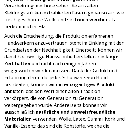
Verarbeitungsmethode sehen die aus alten
Kleidungsstücken extrahierten Fasern genauso aus wie
frisch geschorene Wolle und sind
noch weicher
als
herkömmlicher Filz.
Auch die Entscheidung, die Produktion erfahrenen
Handwerkern anzuvertrauen, steht im Einklang mit den
Grundsätzen der Nachhaltigkeit. Einerseits können wir
damit hochwertige Hausschuhe herstellen, die
lange
Zeit halten
und nicht nach einigen Jahren
weggeworfen werden müssen. Dank der Geduld und
Erfahrung derer, die jedes Schuhwerk von Hand
bearbeiten, können wir ein
einzigartiges Produkt
anbieten, das den Wert einer alten Tradition
verkörpert, die von Generation zu Generation
weitergegeben wurde. Andererseits können wir
ausschließlich
natürliche und umweltfreundliche
Materialien
verwenden. Wolle, Latex, Gummi, Kork und
Vanille-Essenz: das sind die Rohstoffe, welche die