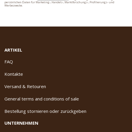
persönlichen Daten für Marketing-, Handels-, Marktforschungs-, Profilierungs- und
Werbezwecke.
ARTIKEL
FAQ
Kontakte
Versand & Retouren
General terms and conditions of sale
Bestellung stornieren oder zurückgeben
UNTERNEHMEN